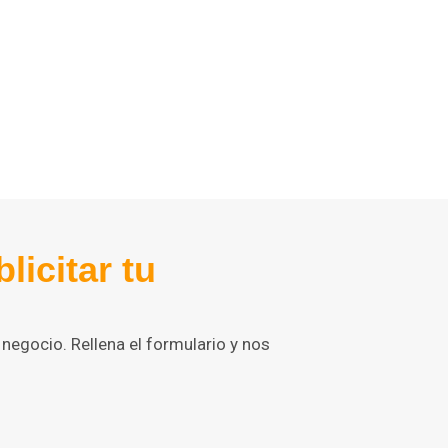
icitar tu
negocio. Rellena el formulario y nos