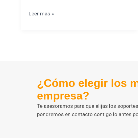
Leer más »
¿Cómo elegir los m
empresa?
Te asesoramos para que elijas los soportes 
pondremos en contacto contigo lo antes pos