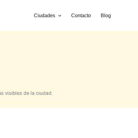
Ciudades
Contacto
Blog
 visibles de la ciudad.