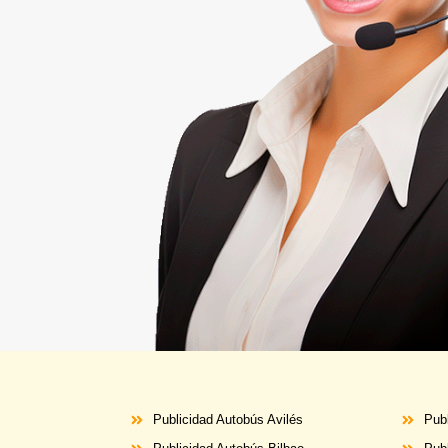
Publicidad Autobús Avilés
Publ