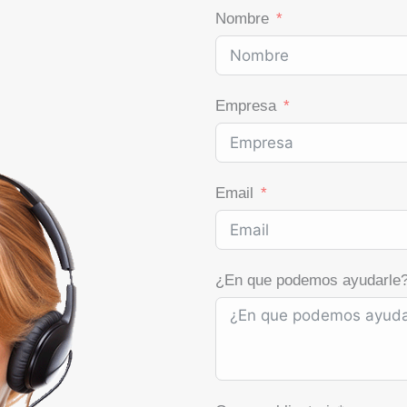
Nombre
Empresa
Email
¿En que podemos ayudarle