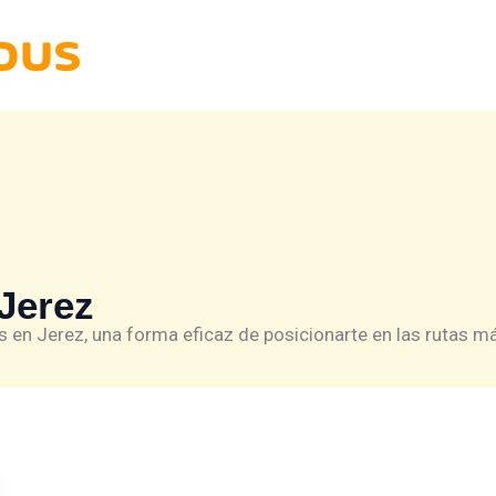
Jerez
 en Jerez, una forma eficaz de posicionarte en las rutas más