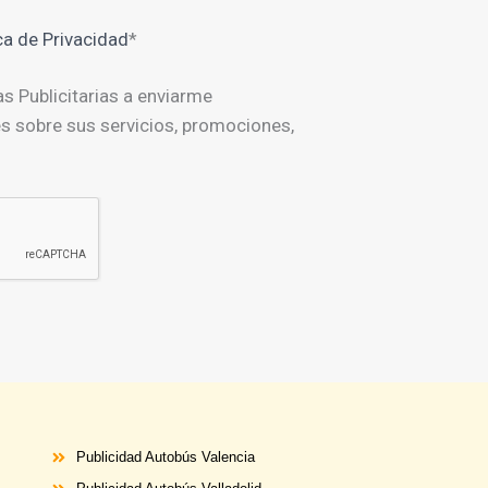
ica de Privacidad
*
as Publicitarias a enviarme
 sobre sus servicios, promociones,
Publicidad
Autobús
Valencia