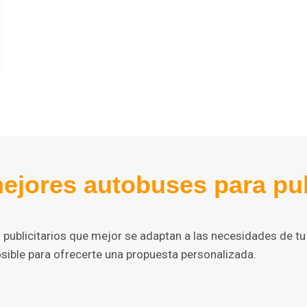
ejores autobuses para publ
publicitarios que mejor se adaptan a las necesidades de tu 
ible para ofrecerte una propuesta personalizada.