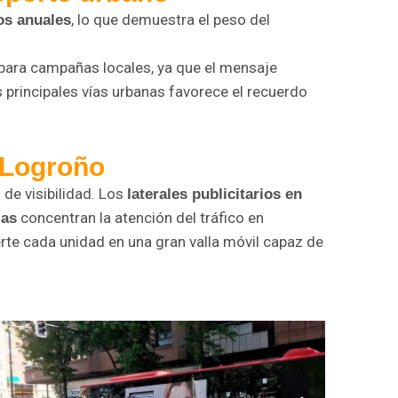
, lo que demuestra el peso del
ros anuales
para campañas locales, ya que el mensaje
 principales vías urbanas favorece el recuerdo
 Logroño
de visibilidad. Los
laterales publicitarios en
concentran la atención del tráfico en
ias
rte cada unidad en una gran valla móvil capaz de