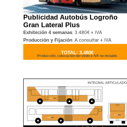
Publicidad Autobús Logroño
Gran Lateral Plus
: 3.480€ + IVA
Exhibición 4 semanas
: A consultar + IVA
Producción y Fijación
TOTAL: 3.480€
Producción, colocación del vinilo e IVA no incluido