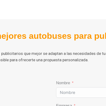
ejores autobuses para publ
publicitarios que mejor se adaptan a las necesidades de tu 
ible para ofrecerte una propuesta personalizada.
Nombre
Empresa