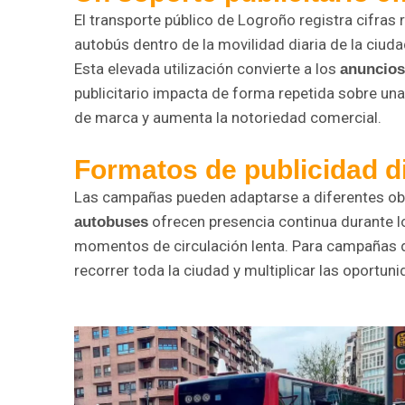
El transporte público de Logroño registra cifras 
autobús dentro de la movilidad diaria de la ciuda
Esta elevada utilización convierte a los
anuncios
publicitario impacta de forma repetida sobre una
de marca y aumenta la notoriedad comercial.
Formatos de publicidad d
Las campañas pueden adaptarse a diferentes obje
ofrecen presencia continua durante l
autobuses
momentos de circulación lenta. Para campañas 
recorrer toda la ciudad y multiplicar las oportun