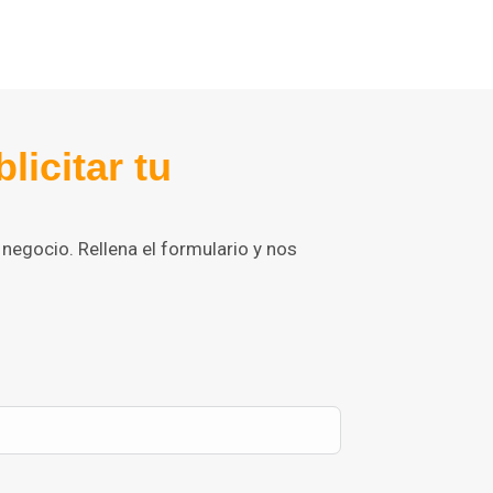
icitar tu
negocio. Rellena el formulario y nos