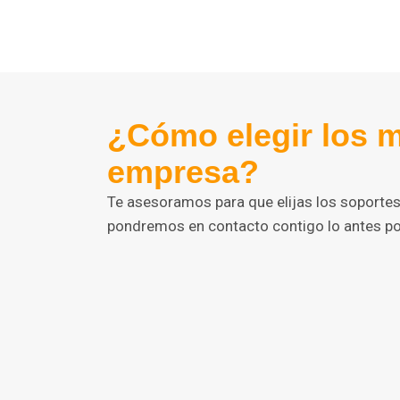
¿Cómo elegir los m
empresa?
Te asesoramos para que elijas los soportes 
pondremos en contacto contigo lo antes pos