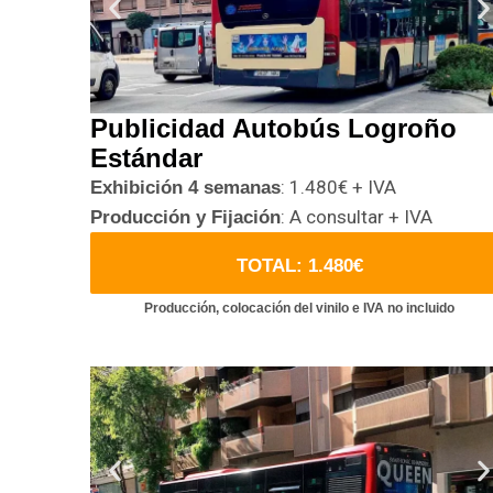
Publicidad Autobús Logroño
Estándar
: 1.480€ + IVA
Exhibición 4 semanas
: A consultar + IVA
Producción y Fijación
TOTAL: 1.480€
Producción, colocación del vinilo e IVA no incluido