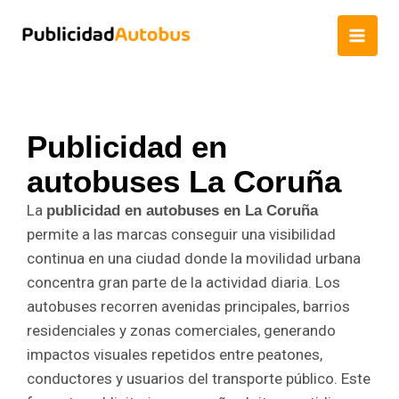
Ir
al
contenido
Publicidad en
autobuses La Coruña
La
publicidad en autobuses en La Coruña
permite a las marcas conseguir una visibilidad
continua en una ciudad donde la movilidad urbana
concentra gran parte de la actividad diaria. Los
autobuses recorren avenidas principales, barrios
residenciales y zonas comerciales, generando
impactos visuales repetidos entre peatones,
conductores y usuarios del transporte público. Este