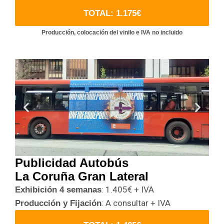
TOTAL: 1.175€
Producción, colocación del vinilo e IVA no incluido
Publicidad Autobús
La Coruña Gran Lateral
: 1.405€ + IVA
Exhibición 4 semanas
: A consultar + IVA
Producción y Fijación