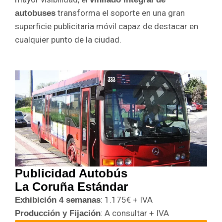
transforma el soporte en una gran
autobuses
superficie publicitaria móvil capaz de destacar en
cualquier punto de la ciudad.
Publicidad Autobús
La Coruña Estándar
: 1.175€ + IVA
Exhibición 4 semanas
: A consultar + IVA
Producción y Fijación