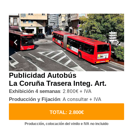
Publicidad Autobús
La Coruña Trasera Integ. Art.
: 2.800€ + IVA
Exhibición 4 semanas
: A consultar + IVA
Producción y Fijación
TOTAL: 2.800€
Producción, colocación del vinilo e IVA no incluido