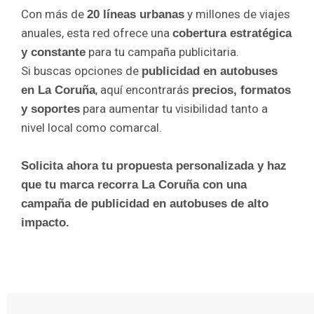
Con más de
y millones de viajes
20 líneas urbanas
anuales, esta red ofrece una
cobertura estratégica
para tu campaña publicitaria.
y constante
Si buscas opciones de
publicidad en autobuses
, aquí encontrarás
en La Coruña
precios, formatos
para aumentar tu visibilidad tanto a
y soportes
nivel local como comarcal.
Solicita ahora tu propuesta personalizada y haz
que tu marca recorra La Coruña con una
campaña de publicidad en autobuses de alto
impacto.