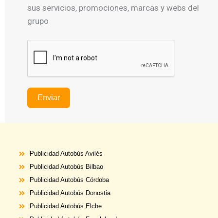
sus servicios, promociones, marcas y webs del
grupo
Enviar
Publicidad Autobús Avilés
Publicidad Autobús Bilbao
Publicidad Autobús Córdoba
Publicidad Autobús Donostia
Publicidad Autobús Elche