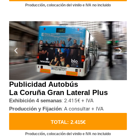
Producción, colocación del vinilo e IVA no incluido
Publicidad Autobús
La Coruña Gran Lateral Plus
: 2.415€ + IVA
Exhibición 4 semanas
: A consultar + IVA
Producción y Fijación
TOTAL: 2.415€
Producción, colocación del vinilo e IVA no incluido