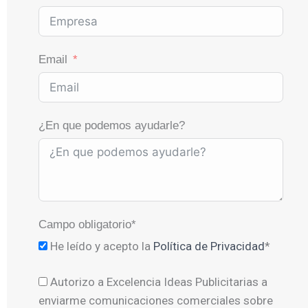
Email
¿En que podemos ayudarle?
Campo obligatorio*
He leído y acepto la
Política de Privacidad
*
Autorizo a Excelencia Ideas Publicitarias a
enviarme comunicaciones comerciales sobre