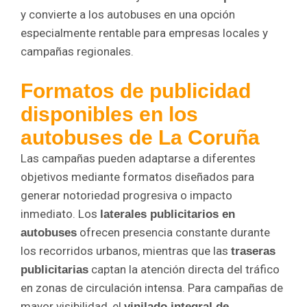
y convierte a los autobuses en una opción
especialmente rentable para empresas locales y
campañas regionales.
Formatos de publicidad
disponibles en los
autobuses de La Coruña
Las campañas pueden adaptarse a diferentes
objetivos mediante formatos diseñados para
generar notoriedad progresiva o impacto
inmediato. Los
laterales publicitarios en
ofrecen presencia constante durante
autobuses
los recorridos urbanos, mientras que las
traseras
captan la atención directa del tráfico
publicitarias
en zonas de circulación intensa. Para campañas de
mayor visibilidad, el
vinilado integral de