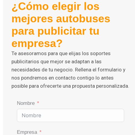
¿Cómo elegir los
mejores autobuses
para publicitar tu
empresa?
Te asesoramos para que elijas los soportes
publicitarios que mejor se adaptan a las
necesidades de tu negocio. Rellena el formulario y
nos pondremos en contacto contigo lo antes
posible para ofrecerte una propuesta personalizada.
Nombre
Empresa