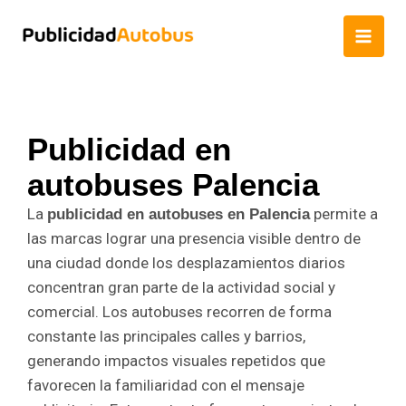
Ir
al
contenido
Publicidad en
autobuses Palencia
La
permite a
publicidad en autobuses en Palencia
las marcas lograr una presencia visible dentro de
una ciudad donde los desplazamientos diarios
concentran gran parte de la actividad social y
comercial. Los autobuses recorren de forma
constante las principales calles y barrios,
generando impactos visuales repetidos que
favorecen la familiaridad con el mensaje