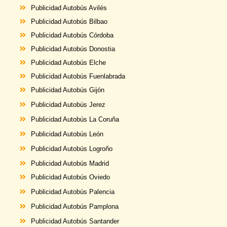
Publicidad Autobús Avilés
Publicidad Autobús Bilbao
Publicidad Autobús Córdoba
Publicidad Autobús Donostia
Publicidad Autobús Elche
Publicidad Autobús Fuenlabrada
Publicidad Autobús Gijón
Publicidad Autobús Jerez
Publicidad Autobús La Coruña
Publicidad Autobús León
Publicidad Autobús Logroño
Publicidad Autobús Madrid
Publicidad
Autobús
Oviedo
Publicidad
Autobús
Palencia
Publicidad
Autobús
Pamplona
Publicidad
Autobús
Santander