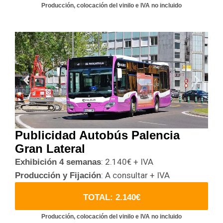
Producción, colocación del vinilo e IVA no incluido
Publicidad Autobús Palencia
Gran Lateral
: 2.140€ + IVA
Exhibición 4 semanas
: A consultar + IVA
Producción y Fijación
TOTAL: 2.140€
Producción, colocación del vinilo e IVA no incluido