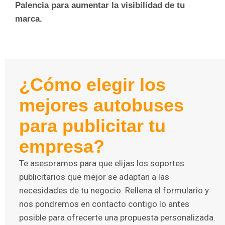
Palencia para aumentar la visibilidad de tu
marca.
¿Cómo elegir los
mejores autobuses
para publicitar tu
empresa?
Te asesoramos para que elijas los soportes
publicitarios que mejor se adaptan a las
necesidades de tu negocio. Rellena el formulario y
nos pondremos en contacto contigo lo antes
posible para ofrecerte una propuesta personalizada.