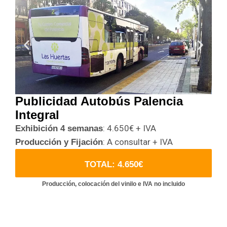
Publicidad Autobús Palencia
Integral
: 4.650€ + IVA
Exhibición 4 semanas
: A consultar + IVA
Producción y Fijación
TOTAL: 4.650€
Producción, colocación del vinilo e IVA no incluido