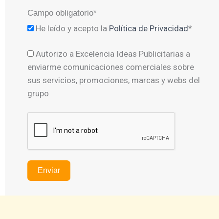
Campo obligatorio*
He leído y acepto la
Política de Privacidad
*
Autorizo a Excelencia Ideas Publicitarias a
enviarme comunicaciones comerciales sobre
sus servicios, promociones, marcas y webs del
grupo
Enviar