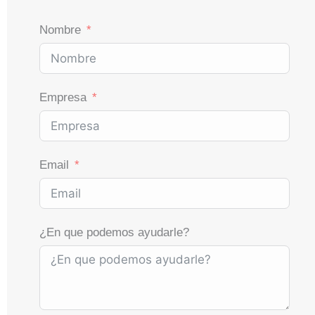
Nombre
Empresa
Email
¿En que podemos ayudarle?