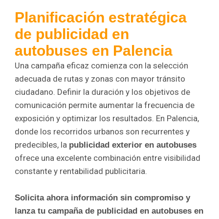
Planificación estratégica
de publicidad en
autobuses en Palencia
Una campaña eficaz comienza con la selección
adecuada de rutas y zonas con mayor tránsito
ciudadano. Definir la duración y los objetivos de
comunicación permite aumentar la frecuencia de
exposición y optimizar los resultados. En Palencia,
donde los recorridos urbanos son recurrentes y
predecibles, la
publicidad exterior en autobuses
ofrece una excelente combinación entre visibilidad
constante y rentabilidad publicitaria.
Solicita ahora información sin compromiso y
lanza tu campaña de publicidad en autobuses en