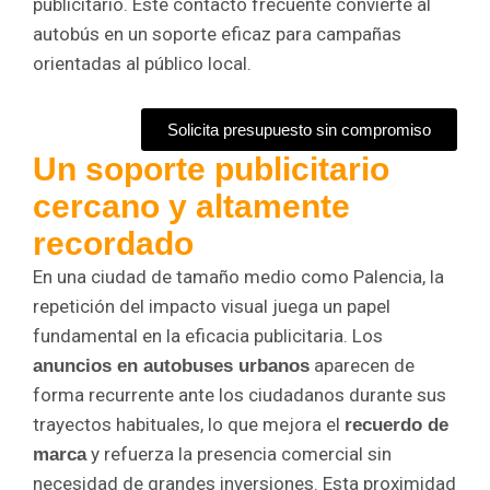
publicitario. Este contacto frecuente convierte al
autobús en un soporte eficaz para campañas
orientadas al público local.
Solicita presupuesto sin compromiso
Un soporte publicitario
cercano y altamente
recordado
En una ciudad de tamaño medio como Palencia, la
repetición del impacto visual juega un papel
fundamental en la eficacia publicitaria. Los
aparecen de
anuncios en autobuses urbanos
forma recurrente ante los ciudadanos durante sus
trayectos habituales, lo que mejora el
recuerdo de
y refuerza la presencia comercial sin
marca
necesidad de grandes inversiones. Esta proximidad