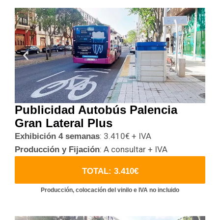
Publicidad Autobús Palencia
Gran Lateral Plus
: 3.410€ + IVA
Exhibición 4 semanas
: A consultar + IVA
Producción y Fijación
TOTAL: 3.410€
Producción, colocación del vinilo e IVA no incluido