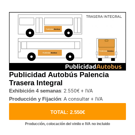
Publicidad Autobús Palencia
Trasera Integral
: 2.550€ + IVA
Exhibición 4 semanas
: A consultar + IVA
Producción y Fijación
TOTAL: 2.550€
Producción, colocación del vinilo e IVA no incluido