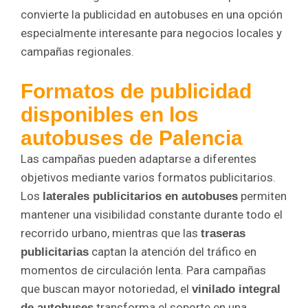
convierte la publicidad en autobuses en una opción
especialmente interesante para negocios locales y
campañas regionales.
Formatos de publicidad
disponibles en los
autobuses de Palencia
Las campañas pueden adaptarse a diferentes
objetivos mediante varios formatos publicitarios.
Los
permiten
laterales publicitarios en autobuses
mantener una visibilidad constante durante todo el
recorrido urbano, mientras que las
traseras
captan la atención del tráfico en
publicitarias
momentos de circulación lenta. Para campañas
que buscan mayor notoriedad, el
vinilado integral
transforma el soporte en una
de autobuses