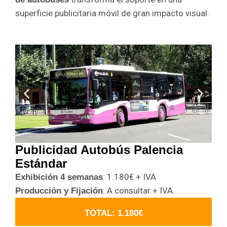
superficie publicitaria móvil de gran impacto visual.
Publicidad Autobús Palencia
Estándar
: 1.180€ + IVA
Exhibición 4 semanas
: A consultar + IVA
Producción y Fijación
TOTAL: 1.180€